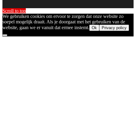
Scroll to top
We gebruiken cookies om ervoor te zorgen dat onze website zo
soepel mogelijk draait. Als je doorgaat met het gebruiken van de
website, gaan we er vanuit dat ermee instemt.
Ok
Privacy policy